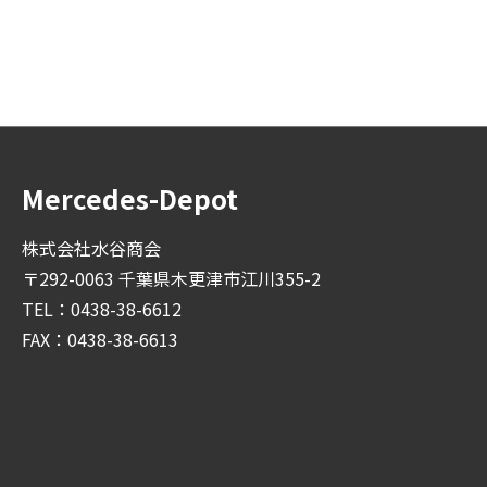
Mercedes-Depot
株式会社水谷商会
〒292-0063 千葉県木更津市江川355-2
TEL：0438-38-6612
FAX：0438-38-6613