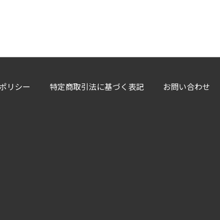
ポリシー
特定商取引法に基づく表記
お問い合わせ