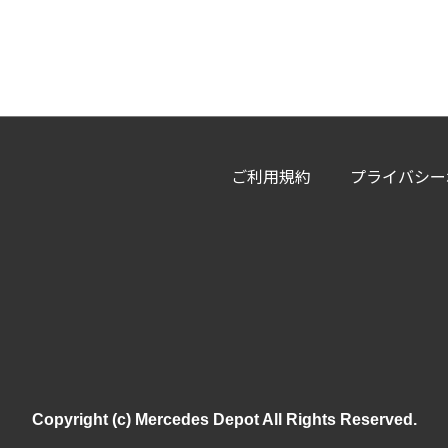
ご利用規約
プライバシー
Copyright (c) Mercedes Depot All Rights Reserved.