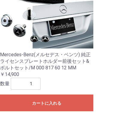
Mercedes-Benz(メルセデス・ベンツ) 純正
ライセンスプレートホルダー前後セット&
ボルトセット/M 000 817 60 12 MM
￥14,900
数量
カートに入れる