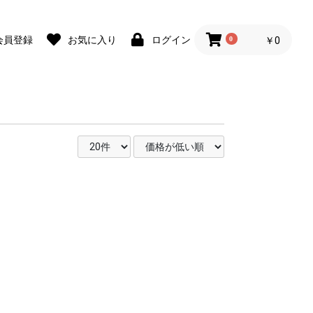
会員登録
お気に入り
ログイン
0
￥0