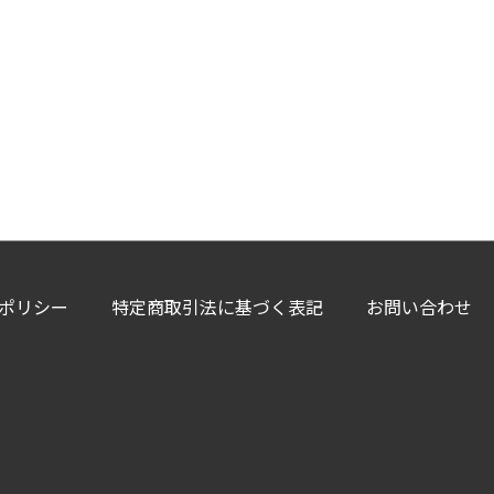
ポリシー
特定商取引法に基づく表記
お問い合わせ