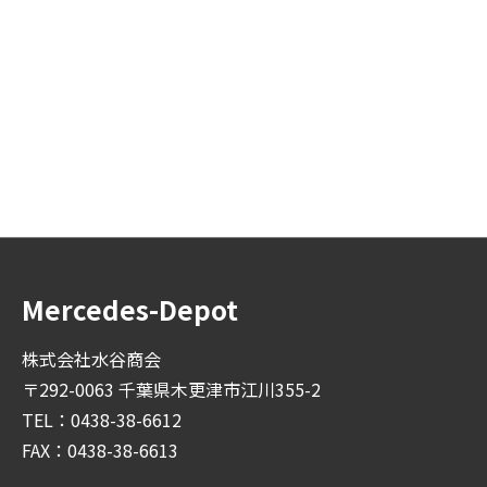
Mercedes-Depot
株式会社水谷商会
〒292-0063 千葉県木更津市江川355-2
TEL：0438-38-6612
FAX：0438-38-6613