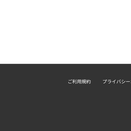
ご利用規約
プライバシー