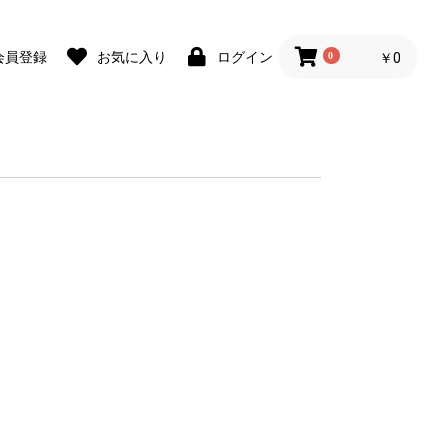
会員登録
お気に入り
ログイン
0
￥0