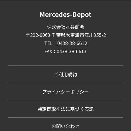
Mercedes-Depot
株式会社水谷商会
〒292-0063 千葉県木更津市江川355-2
TEL：0438-38-6612
FAX：0438-38-6613
ご利用規約
プライバシーポリシー
特定商取引法に基づく表記
お問い合わせ