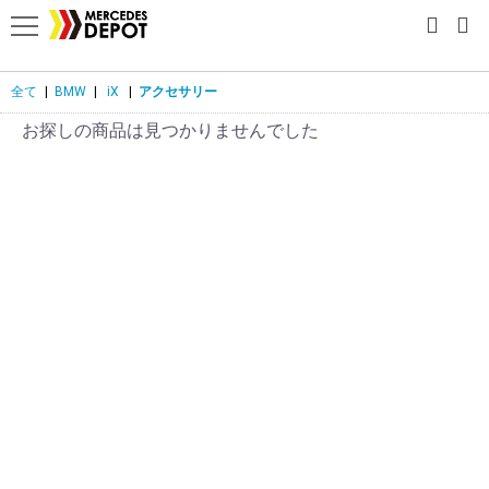
全て
|
BMW
|
iX
|
アクセサリー
お探しの商品は見つかりませんでした