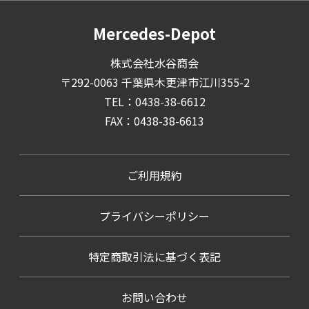
Mercedes-Depot
株式会社水谷商会
〒292-0063 千葉県木更津市江川355-2
TEL：0438-38-6612
FAX：0438-38-6613
ご利用規約
プライバシーポリシー
特定商取引法に基づく表記
お問い合わせ