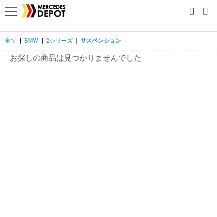
全て
|
BMW
|
2シリーズ
|
サスペンション
お探しの商品は見つかりませんでした