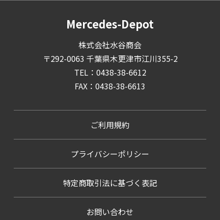
Mercedes-Depot
株式会社水谷商会
〒292-0063 千葉県木更津市江川355-2
TEL：0438-38-6612
FAX：0438-38-6613
ご利用規約
プライバシーポリシー
特定商取引法に基づく表記
お問い合わせ