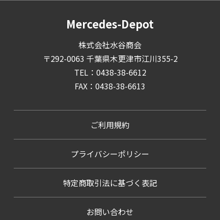
Mercedes-Depot
株式会社水谷商会
〒292-0063 千葉県木更津市江川355-2
TEL：0438-38-6612
FAX：0438-38-6613
ご利用規約
プライバシーポリシー
特定商取引法に基づく表記
お問い合わせ