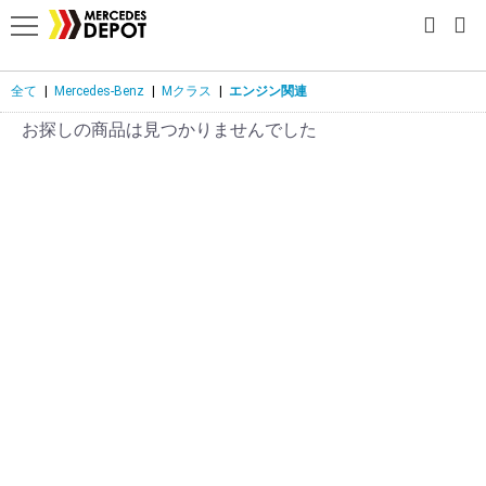
全て
|
Mercedes-Benz
|
Mクラス
|
エンジン関連
お探しの商品は見つかりませんでした